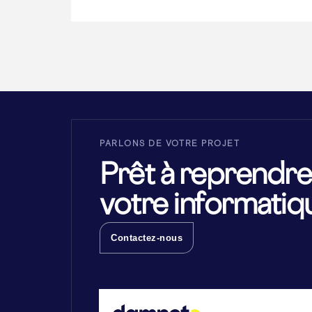
PARLONS DE VOTRE PROJET
Prêt à reprendre
votre informatiq
Contactez-nous