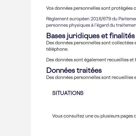
Vos données personnelles sont protégées 
Règlement européen 2016/679 du Parlement e
personnes physiques à l’égard du traitemen
Bases juridiques et finalité
Des données personnelles sont collectées et
téléphone.
Des données sont également recueillies et tr
Données traitées
Des données personnelles sont recueillies e
SITUATIONS
Vous consultez une ou plusieurs pages d