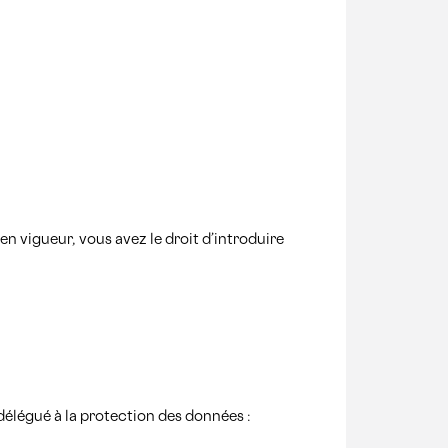
 vigueur, vous avez le droit d’introduire
élégué à la protection des données :