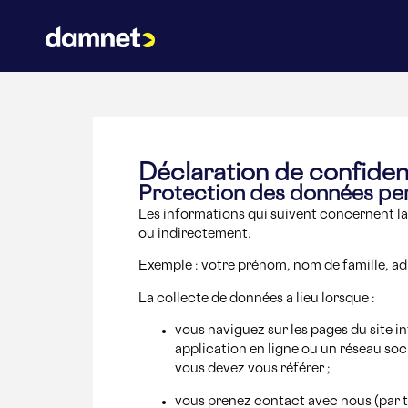
Déclaration de confident
Protection des données pe
Les informations qui suivent concernent la
ou indirectement.
Exemple : votre prénom, nom de famille, adr
La collecte de données a lieu lorsque :
vous naviguez sur les pages du site i
application en ligne ou un réseau soc
vous devez vous référer ;
vous prenez contact avec nous (par t