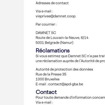
Adresses de contact
Via e-mail :
vieprivee@damnet.coop
Par courrier :
DAMNET SC
Route de Louvain-la-Neuve, 6/14
5001 Belgrade (Namur)
Réclamations
Si vous estimez que Damnet SC n’a pas trai
une réclamation auprès de l’Autorité de pr
Autorité de protection des données
Rue de la Presse 35
1000 Bruxelles
E-mail : contact@apd-gba.be
Contact
Pour toute demande d’information concerna
Via e-mail :