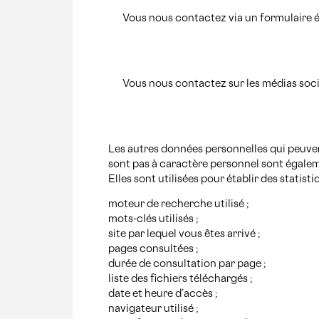
Vous nous contactez via un formulaire é
Vous nous contactez sur les médias soc
Les autres données personnelles qui peuvent
sont pas à caractère personnel sont égalem
Elles sont utilisées pour établir des statist
moteur de recherche utilisé ;
mots-clés utilisés ;
site par lequel vous êtes arrivé ;
pages consultées ;
durée de consultation par page ;
liste des fichiers téléchargés ;
date et heure d’accès ;
navigateur utilisé ;