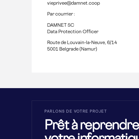
vieprivee@damnet.coop
Par courrier :
DAMNET SC
Data Protection Officer
Route de Louvain-la-Neuve, 6/14
5001 Belgrade (Namur)
PARLONS DE VOTRE PROJET
Prêt à reprendre