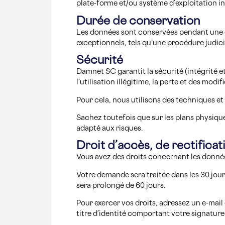
plate-forme et/ou système d’exploitation ins
Durée de conservation
Les données sont conservées pendant une dur
exceptionnels, tels qu’une procédure judic
Sécurité
Damnet SC garantit la sécurité (intégrité 
l’utilisation illégitime, la perte et des modi
Pour cela, nous utilisons des techniques et
Sachez toutefois que sur les plans physique
adapté aux risques.
Droit d’accès, de rectificat
Vous avez des droits concernant les donnée
Votre demande sera traitée dans les 30 jour
sera prolongé de 60 jours.
Pour exercer vos droits, adressez un e-mai
titre d’identité comportant votre signature