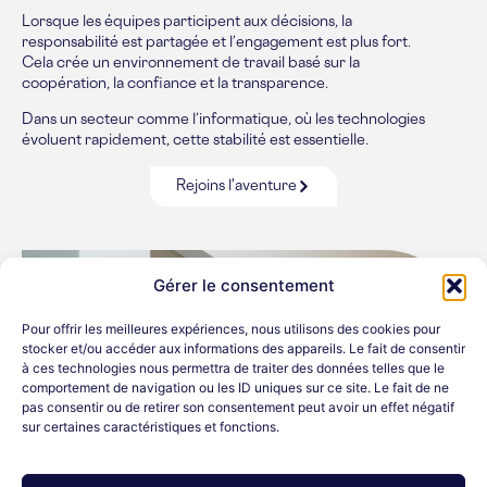
Lorsque les équipes participent aux décisions, la
responsabilité est partagée et l’engagement est plus fort.
Cela crée un environnement de travail basé sur la
coopération, la confiance et la transparence.
Dans un secteur comme l’informatique, où les technologies
évoluent rapidement, cette stabilité est essentielle.
Rejoins l'aventure
Gérer le consentement
Pour offrir les meilleures expériences, nous utilisons des cookies pour
stocker et/ou accéder aux informations des appareils. Le fait de consentir
à ces technologies nous permettra de traiter des données telles que le
comportement de navigation ou les ID uniques sur ce site. Le fait de ne
pas consentir ou de retirer son consentement peut avoir un effet négatif
sur certaines caractéristiques et fonctions.