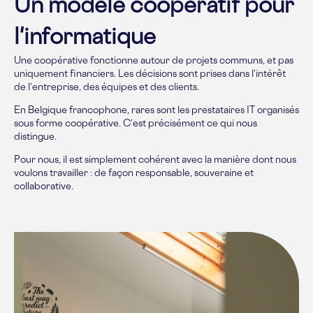
Un modèle coopératif pour
l'informatique
Une coopérative fonctionne autour de projets communs, et pas
uniquement financiers. Les décisions sont prises dans l’intérêt
de l’entreprise, des équipes et des clients.
En Belgique francophone, rares sont les prestataires IT organisés
sous forme coopérative. C’est précisément ce qui nous
distingue.
Pour nous, il est simplement cohérent avec la manière dont nous
voulons travailler : de façon responsable, souveraine et
collaborative.