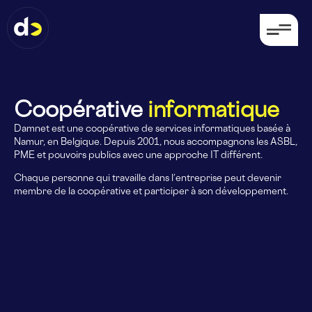
Coopérative
informatique
Damnet est une coopérative de services informatiques basée à
Namur, en Belgique. Depuis 2001, nous accompagnons les ASBL,
PME et pouvoirs publics avec une approche IT différent.
Chaque personne qui travaille dans l’entreprise peut devenir
membre de la coopérative et participer à son développement.