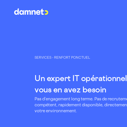
SERVICES - RENFORT PONCTUEL
Un expert IT opérationne
vous en avez besoin
Pas d’engagement long terme. Pas de recruteme
compétent, rapidement disponible, directement
votre environnement.