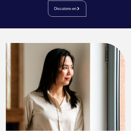
Discutons-en