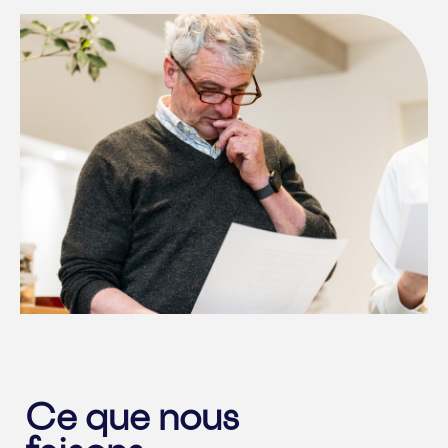
Ce que nous