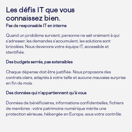
Les défis IT que vous
connaissez bien.
Pas de responsable IT en interne
Quand un problème survient, personne ne sait vraiment à qui
s’adresser, les demandes s’accumulent, les solutions sont
bricolées. Nous devenons votre équipe IT, accessible et
identifiée.
Des budgets serrés, pas extensibles
Chaque dépense doit être justifiée. Nous proposons des
contrats clairs, adaptés à votre taille et aucune mauvaise surprise
en fin de mois.
Des données qui n’appartiennent qu’à vous
Données de bénéficiaires, informations confidentielles, fichiers
de membres : votre patrimoine numérique mérite une
protection sérieuse, hébergée en Europe, sous votre contrôle.