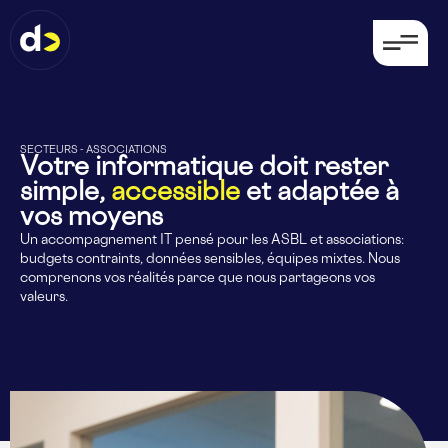
SECTEURS - ASSOCIATIONS
Votre informatique doit rester
simple,
accessible
et adaptée à
vos moyens
Un accompagnement IT pensé pour les ASBL et associations:
budgets contraints, données sensibles, équipes mixtes. Nous
comprenons vos réalités parce que nous partageons vos
valeurs.