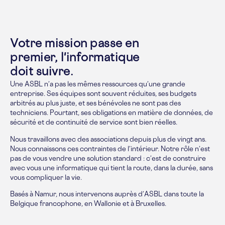
Votre mission passe en
premier, l'informatique
doit suivre.
Une ASBL n’a pas les mêmes ressources qu’une grande
entreprise. Ses équipes sont souvent réduites, ses budgets
arbitrés au plus juste, et ses bénévoles ne sont pas des
techniciens. Pourtant, ses obligations en matière de données, de
sécurité et de continuité de service sont bien réelles.
Nous travaillons avec des associations depuis plus de vingt ans.
Nous connaissons ces contraintes de l’intérieur. Notre rôle n’est
pas de vous vendre une solution standard : c’est de construire
avec vous une informatique qui tient la route, dans la durée, sans
vous compliquer la vie.
Basés à Namur, nous intervenons auprès d’ASBL dans toute la
Belgique francophone, en Wallonie et à Bruxelles.