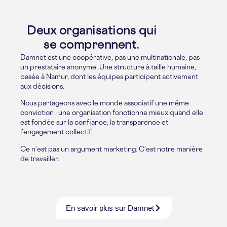
Deux organisations qui
se comprennent.
Damnet est une coopérative, pas une multinationale, pas
un prestataire anonyme. Une structure à taille humaine,
basée à Namur, dont les équipes participent activement
aux décisions.
Nous partageons avec le monde associatif une même
conviction : une organisation fonctionne mieux quand elle
est fondée sur la confiance, la transparence et
l’engagement collectif.
Ce n’est pas un argument marketing. C’est notre manière
de travailler.
En savoir plus sur Damnet