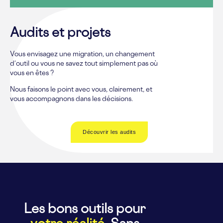
Audits et projets
Vous envisagez une migration, un changement
d’outil ou vous ne savez tout simplement pas où
vous en êtes ?
Nous faisons le point avec vous, clairement, et
vous accompagnons dans les décisions.
Découvrir les audits
Les bons outils pour