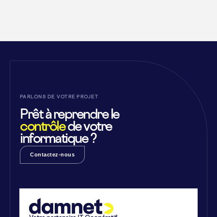
PARLONS DE VOTRE PROJET
Prêt à reprendre le
contrôle
de votre
informatique ?
Contactez-nous