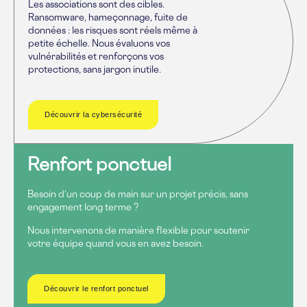
Les associations sont des cibles.
Ransomware, hameçonnage, fuite de
données : les risques sont réels même à
petite échelle. Nous évaluons vos
vulnérabilités et renforçons vos
protections, sans jargon inutile.
Découvrir la cybersécurité
Renfort ponctuel
Besoin d’un coup de main sur un projet précis, sans
engagement long terme ?
Nous intervenons de manière flexible pour soutenir
votre équipe quand vous en avez besoin.
Découvrir le renfort ponctuel