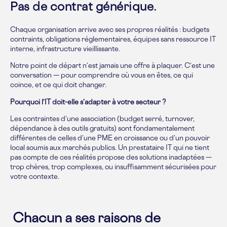
Pas de contrat générique.
Chaque organisation arrive avec ses propres réalités : budgets
contraints, obligations réglementaires, équipes sans ressource IT
interne, infrastructure vieillissante.
Notre point de départ n’est jamais une offre à plaquer. C’est une
conversation — pour comprendre où vous en êtes, ce qui
coince, et ce qui doit changer.
Pourquoi l’IT doit-elle s’adapter à votre secteur ?
Les contraintes d’une association (budget serré, turnover,
dépendance à des outils gratuits) sont fondamentalement
différentes de celles d’une PME en croissance ou d’un pouvoir
local soumis aux marchés publics. Un prestataire IT qui ne tient
pas compte de ces réalités propose des solutions inadaptées —
trop chères, trop complexes, ou insuffisamment sécurisées pour
votre contexte.
Chacun a ses raisons de