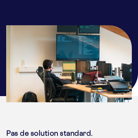
Pas de solution standard.