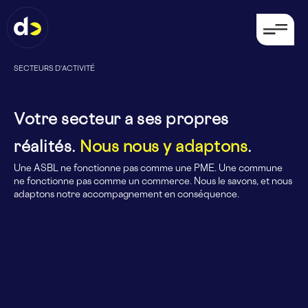
SECTEURS D'ACTIVITÉ
Votre secteur a ses propres
réalités.
Nous nous y adaptons
.
Une ASBL ne fonctionne pas comme une PME. Une commune
ne fonctionne pas comme un commerce. Nous le savons, et nous
adaptons notre accompagnement en conséquence.