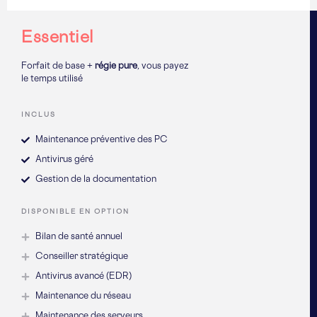
Essentiel
Forfait de base +
régie pure
, vous payez
le temps utilisé
INCLUS
Maintenance préventive des PC
Antivirus géré
Gestion de la documentation
DISPONIBLE EN OPTION
Bilan de santé annuel
Conseiller stratégique
Antivirus avancé (EDR)
Maintenance du réseau
Maintenance des serveurs