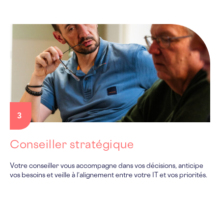
3
Conseiller stratégique
Votre conseiller vous accompagne dans vos décisions, anticipe
vos besoins et veille à l’alignement entre votre IT et vos priorités.