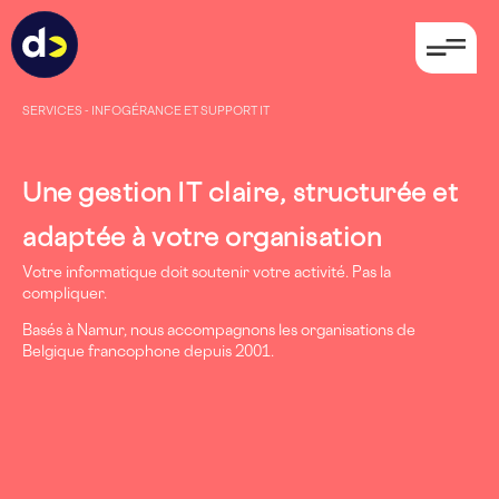
SERVICES - INFOGÉRANCE ET SUPPORT IT
Une gestion IT claire, structurée et
adaptée à votre organisation
Votre informatique doit soutenir votre activité. Pas la
compliquer.
Basés à Namur, nous accompagnons les organisations de
Belgique francophone depuis 2001.