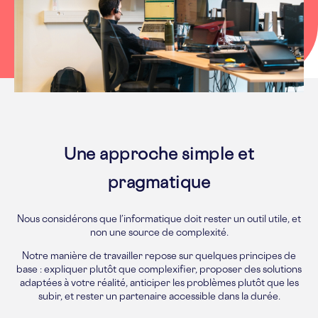
Une approche simple et
pragmatique
Nous considérons que l’informatique doit rester un outil utile, et
non une source de complexité.
Notre manière de travailler repose sur quelques principes de
base : expliquer plutôt que complexifier, proposer des solutions
adaptées à votre réalité, anticiper les problèmes plutôt que les
subir, et rester un partenaire accessible dans la durée.