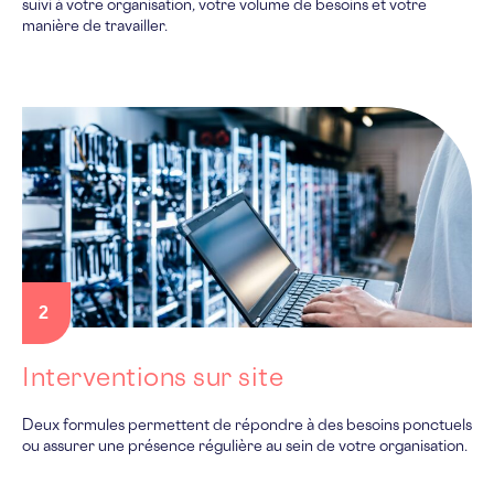
suivi à votre organisation, votre volume de besoins et votre
manière de travailler.
2
Interventions sur site
Deux formules permettent de répondre à des besoins ponctuels
ou assurer une présence régulière au sein de votre organisation.