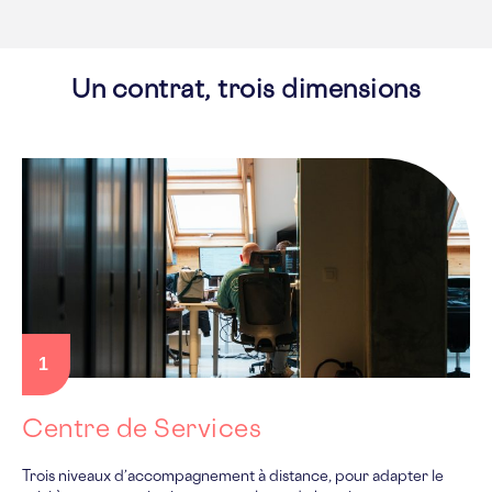
Un contrat, trois dimensions
1
Centre de Services
Trois niveaux d’accompagnement à distance, pour adapter le