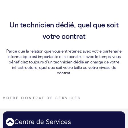
Un technicien dédié, quel que soit
votre contrat
Parce que la relation que vous entretenez avec votre partenaire
informatique est importante et se construit avec le temps, vous
bénéficiez toujours d’un technicien dédié en charge de votre
infrastructure, quel que soit votre taille ou votre niveau de
contrat.
VOTRE CONTRAT DE SERVICES
Centre de Services