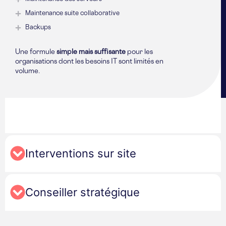
Maintenance suite collaborative
Backups
Une formule
simple
mais
suffisante
pour les
organisations dont les besoins IT sont limités en
volume.
Interventions sur site
Conseiller stratégique