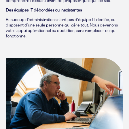
comprendre l’existant avant de proposer quoi que ce soit.
Des équipes IT débordées ou inexistantes
Beaucoup d’administrations n’ont pas d’équipe IT dédiée, ou
disposent d’une seule personne qui gère tout. Nous devenons
votre appui opérationnel au quotidien, sans remplacer ce qui
fonctionne.