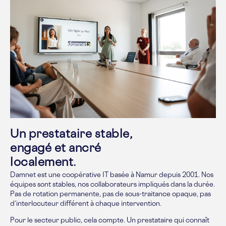
Un prestataire stable,
engagé et ancré
localement.
Damnet est une coopérative IT basée à Namur depuis 2001. Nos
équipes sont stables, nos collaborateurs impliqués dans la durée.
Pas de rotation permanente, pas de sous-traitance opaque, pas
d’interlocuteur différent à chaque intervention.
Pour le secteur public, cela compte. Un prestataire qui connaît