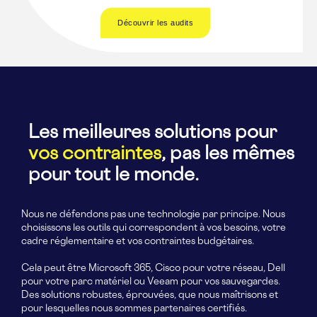
Découvrir les audits
Les meilleures solutions pour
vos contraintes
, pas les mêmes
pour tout le monde.
Nous ne défendons pas une technologie par principe. Nous
choisissons les outils qui correspondent à vos besoins, votre
cadre réglementaire et vos contraintes budgétaires.
Cela peut être Microsoft 365, Cisco pour votre réseau, Dell
pour votre parc matériel ou Veeam pour vos sauvegardes.
Des solutions robustes, éprouvées, que nous maîtrisons et
pour lesquelles nous sommes partenaires certifiés.