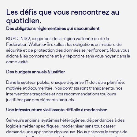
Les défis que vous rencontrez au
quotidien.
Des obligations réglementaires qui s’accumulent
RGPD, NIS2, exigences de la région wallonne ou de la
Fédération Wallonie-Bruxelles : les obligations en matière de
sécurité et de protection des données se renforcent. Nous vous
aidons à les comprendre et à y répondre sans vous noyer dans la
complexité.
Des budgets annuels à justifier
Dans le secteur public, chaque dépense IT doit être planifiée,
motivée et documentée. Nos contrats sont transparents, nos
interventions traçables et nos recommandations toujours
justifiées par des éléments factuels.
Une infrastructure vieillissante difficile à moderniser
Serveurs anciens, systèmes hétérogènes, dépendances à des
logiciels métier spécifiques : moderniser sans tout casser
demande une approche rigoureuse. Nous prenons le temps de