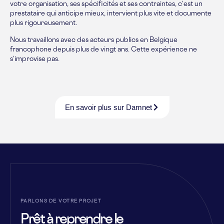
votre organisation, ses spécificités et ses contraintes, c’est un
prestataire qui anticipe mieux, intervient plus vite et documente
plus rigoureusement.
Nous travaillons avec des acteurs publics en Belgique
francophone depuis plus de vingt ans. Cette expérience ne
s’improvise pas.
En savoir plus sur Damnet
PARLONS DE VOTRE PROJET
Prêt à reprendre le