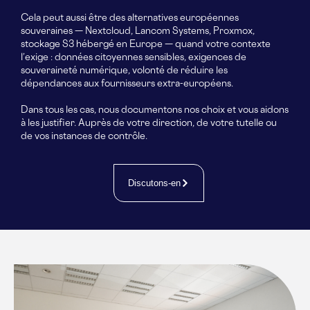
Cela peut aussi être des alternatives européennes
souveraines — Nextcloud, Lancom Systems, Proxmox,
stockage S3 hébergé en Europe — quand votre contexte
l’exige : données citoyennes sensibles, exigences de
souveraineté numérique, volonté de réduire les
dépendances aux fournisseurs extra-européens.
Dans tous les cas, nous documentons nos choix et vous aidons
à les justifier. Auprès de votre direction, de votre tutelle ou
de vos instances de contrôle.
Discutons-en