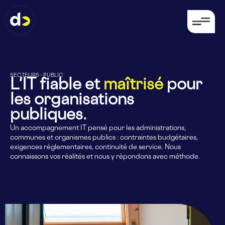
SECTEURS - PUBLIC
L'IT fiable et
maîtrisé
pour
les organisations
publiques.
Un accompagnement IT pensé pour les administrations,
communes et organismes publics : contraintes budgétaires,
exigences réglementaires, continuité de service. Nous
connaissons vos réalités et nous y répondons avec méthode.