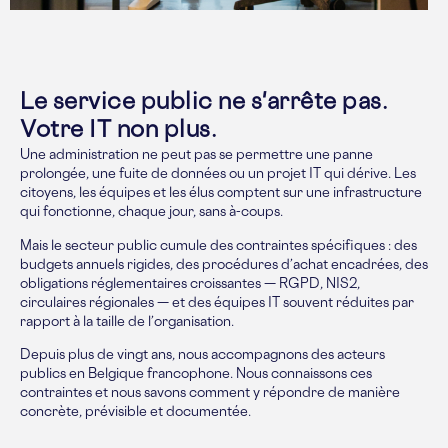
Le service public ne s'arrête pas.
Votre IT non plus.
Une administration ne peut pas se permettre une panne
prolongée, une fuite de données ou un projet IT qui dérive. Les
citoyens, les équipes et les élus comptent sur une infrastructure
qui fonctionne, chaque jour, sans à-coups.
Mais le secteur public cumule des contraintes spécifiques : des
budgets annuels rigides, des procédures d’achat encadrées, des
obligations réglementaires croissantes — RGPD, NIS2,
circulaires régionales — et des équipes IT souvent réduites par
rapport à la taille de l’organisation.
Depuis plus de vingt ans, nous accompagnons des acteurs
publics en Belgique francophone. Nous connaissons ces
contraintes et nous savons comment y répondre de manière
concrète, prévisible et documentée.