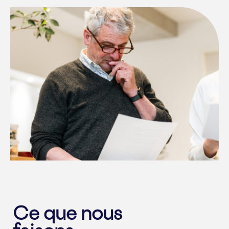
Ce que nous