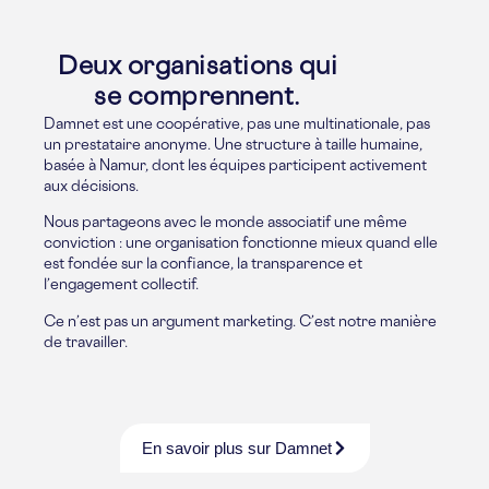
Deux organisations qui
se comprennent.
Damnet est une coopérative, pas une multinationale, pas
un prestataire anonyme. Une structure à taille humaine,
basée à Namur, dont les équipes participent activement
aux décisions.
Nous partageons avec le monde associatif une même
conviction : une organisation fonctionne mieux quand elle
est fondée sur la confiance, la transparence et
l’engagement collectif.
Ce n’est pas un argument marketing. C’est notre manière
de travailler.
En savoir plus sur Damnet