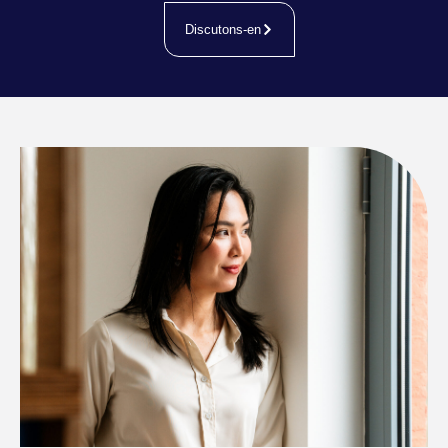
Discutons-en