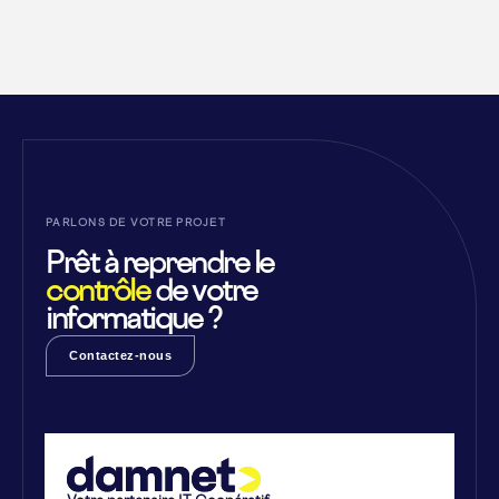
PARLONS DE VOTRE PROJET
Prêt à reprendre le
contrôle
de votre
informatique ?
Contactez-nous