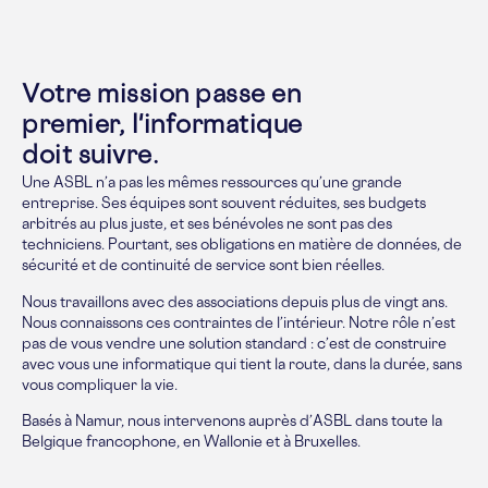
Votre mission passe en
premier, l'informatique
doit suivre.
Une ASBL n’a pas les mêmes ressources qu’une grande
entreprise. Ses équipes sont souvent réduites, ses budgets
arbitrés au plus juste, et ses bénévoles ne sont pas des
techniciens. Pourtant, ses obligations en matière de données, de
sécurité et de continuité de service sont bien réelles.
Nous travaillons avec des associations depuis plus de vingt ans.
Nous connaissons ces contraintes de l’intérieur. Notre rôle n’est
pas de vous vendre une solution standard : c’est de construire
avec vous une informatique qui tient la route, dans la durée, sans
vous compliquer la vie.
Basés à Namur, nous intervenons auprès d’ASBL dans toute la
Belgique francophone, en Wallonie et à Bruxelles.