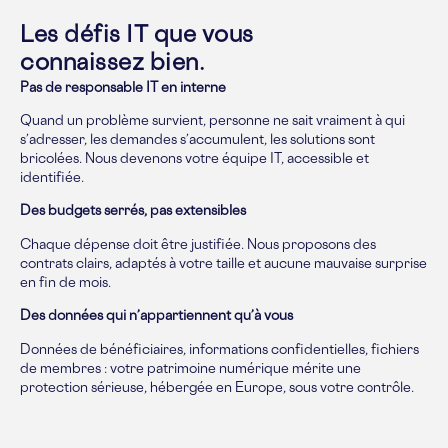
Les défis IT que vous
connaissez bien.
Pas de responsable IT en interne
Quand un problème survient, personne ne sait vraiment à qui
s’adresser, les demandes s’accumulent, les solutions sont
bricolées. Nous devenons votre équipe IT, accessible et
identifiée.
Des budgets serrés, pas extensibles
Chaque dépense doit être justifiée. Nous proposons des
contrats clairs, adaptés à votre taille et aucune mauvaise surprise
en fin de mois.
Des données qui n’appartiennent qu’à vous
Données de bénéficiaires, informations confidentielles, fichiers
de membres : votre patrimoine numérique mérite une
protection sérieuse, hébergée en Europe, sous votre contrôle.