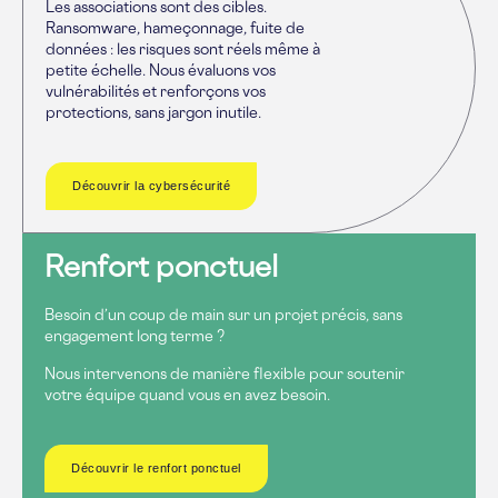
Les associations sont des cibles.
Ransomware, hameçonnage, fuite de
données : les risques sont réels même à
petite échelle. Nous évaluons vos
vulnérabilités et renforçons vos
protections, sans jargon inutile.
Découvrir la cybersécurité
Renfort ponctuel
Besoin d’un coup de main sur un projet précis, sans
engagement long terme ?
Nous intervenons de manière flexible pour soutenir
votre équipe quand vous en avez besoin.
Découvrir le renfort ponctuel