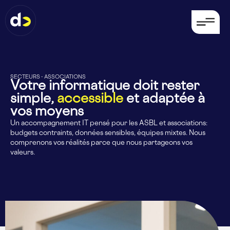
SECTEURS - ASSOCIATIONS
Votre informatique doit rester
simple,
accessible
et adaptée à
vos moyens
Un accompagnement IT pensé pour les ASBL et associations:
budgets contraints, données sensibles, équipes mixtes. Nous
comprenons vos réalités parce que nous partageons vos
valeurs.