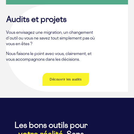
Audits et projets
Vous envisagez une migration, un changement
d’outil ou vous ne savez tout simplement pas où
vous en êtes ?
Nous faisons le point avec vous, clairement, et
vous accompagnons dans les décisions.
Découvrir les audits
Les bons outils pour